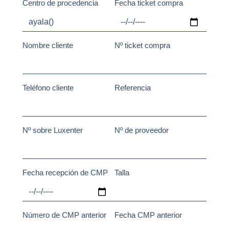
Centro de procedencia
Fecha ticket compra
Nombre cliente
Nº ticket compra
Teléfono cliente
Referencia
Nº sobre Luxenter
Nº de proveedor
Fecha recepción de CMP
Talla
Número de CMP anterior
Fecha CMP anterior