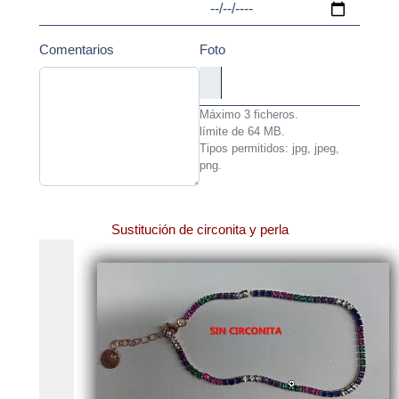
Comentarios
Foto
Máximo 3 ficheros.
límite de 64 MB.
Tipos permitidos: jpg, jpeg,
png.
Descripción
Sustitución de circonita y perla