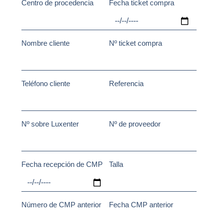
Centro de procedencia
Fecha ticket compra
Nombre cliente
Nº ticket compra
Teléfono cliente
Referencia
Nº sobre Luxenter
Nº de proveedor
Fecha recepción de CMP
Talla
Número de CMP anterior
Fecha CMP anterior