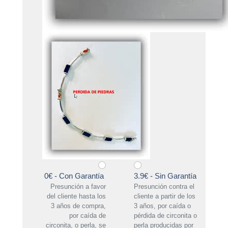
0€ - Con Garantía
3.9€ - Sin Garantía
Presunción a favor
Presunción contra el
del cliente hasta los
cliente a partir de los
3 años de compra,
3 años, por caída o
por caída de
pérdida de circonita o
circonita, o perla, se
perla producidas por